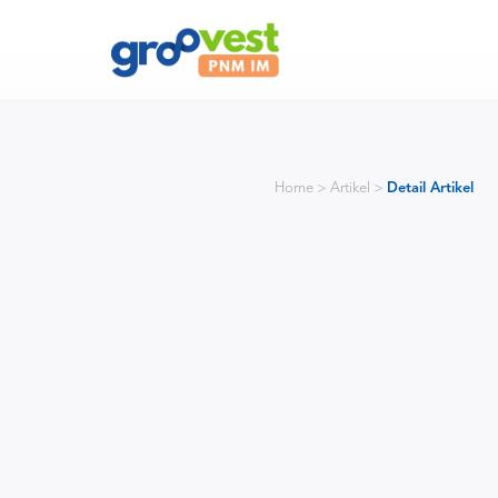
Home > Artikel >
Detail Artikel