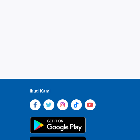
Ikuti Kami