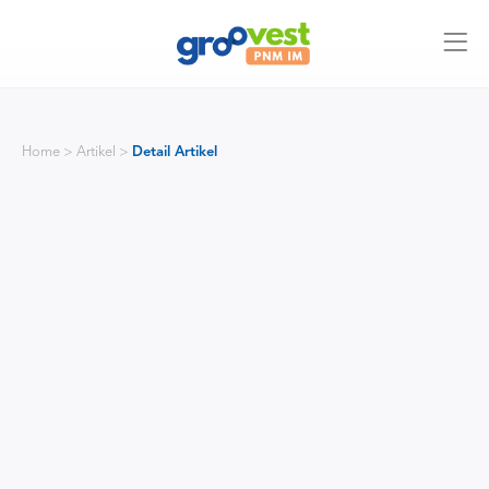
Home > Artikel >
Detail Artikel