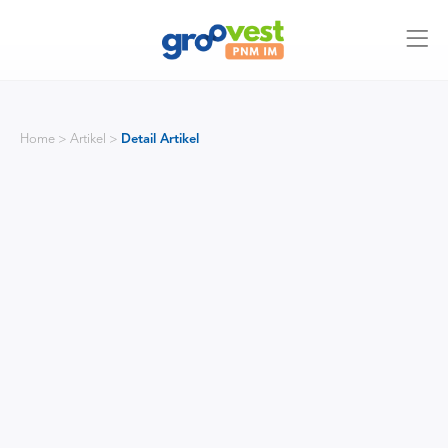
Home > Artikel >
Detail Artikel