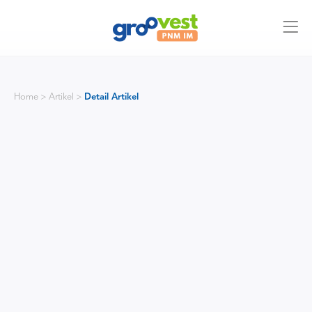
Home > Artikel >
Detail Artikel